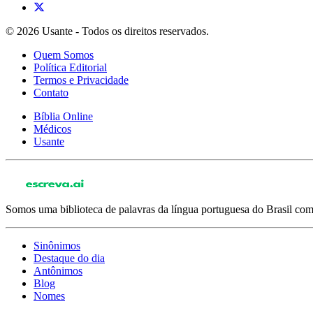
© 2026 Usante - Todos os direitos reservados.
Quem Somos
Política Editorial
Termos e Privacidade
Contato
Bíblia Online
Médicos
Usante
Somos uma biblioteca de palavras da língua portuguesa do Brasil com 
Sinônimos
Destaque do dia
Antônimos
Blog
Nomes