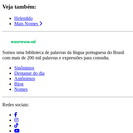
Veja também:
Helenildo
Mais Nomes
Somos uma biblioteca de palavras da língua portuguesa do Brasil
com mais de 200 mil palavras e expressões para consulta.
Sinônimos
Destaque do dia
Antônimos
Blog
Nomes
Redes sociais: