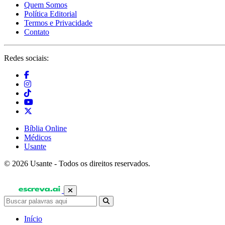
Quem Somos
Política Editorial
Termos e Privacidade
Contato
Redes sociais:
Bíblia Online
Médicos
Usante
© 2026 Usante - Todos os direitos reservados.
Início