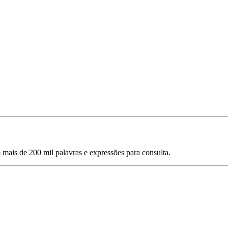
mais de 200 mil palavras e expressões para consulta.