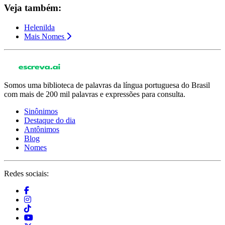
Veja também:
Helenilda
Mais Nomes
Somos uma biblioteca de palavras da língua portuguesa do Brasil
com mais de 200 mil palavras e expressões para consulta.
Sinônimos
Destaque do dia
Antônimos
Blog
Nomes
Redes sociais: