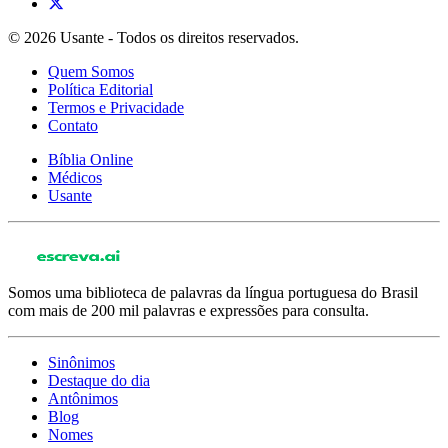
© 2026 Usante - Todos os direitos reservados.
Quem Somos
Política Editorial
Termos e Privacidade
Contato
Bíblia Online
Médicos
Usante
Somos uma biblioteca de palavras da língua portuguesa do Brasil
com mais de 200 mil palavras e expressões para consulta.
Sinônimos
Destaque do dia
Antônimos
Blog
Nomes