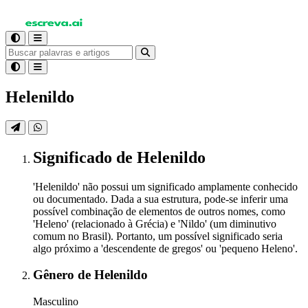
Helenildo
Significado
de Helenildo
'Helenildo' não possui um significado amplamente conhecido
ou documentado. Dada a sua estrutura, pode-se inferir uma
possível combinação de elementos de outros nomes, como
'Heleno' (relacionado à Grécia) e 'Nildo' (um diminutivo
comum no Brasil). Portanto, um possível significado seria
algo próximo a 'descendente de gregos' ou 'pequeno Heleno'.
Gênero
de Helenildo
Masculino