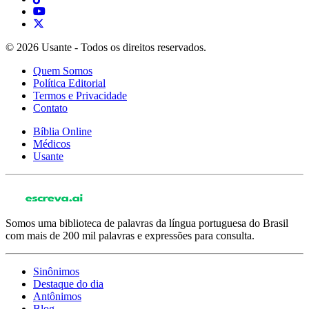
© 2026 Usante - Todos os direitos reservados.
Quem Somos
Política Editorial
Termos e Privacidade
Contato
Bíblia Online
Médicos
Usante
Somos uma biblioteca de palavras da língua portuguesa do Brasil
com mais de 200 mil palavras e expressões para consulta.
Sinônimos
Destaque do dia
Antônimos
Blog