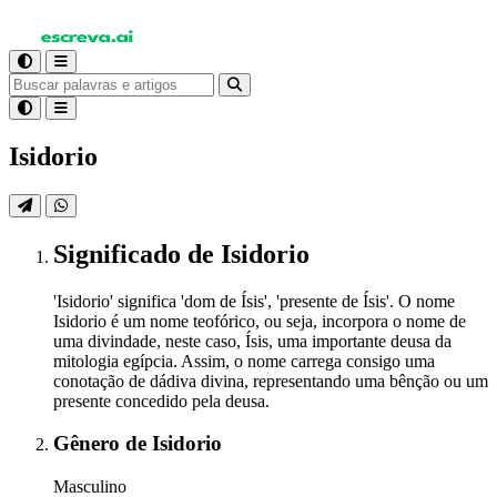
Isidorio
Significado
de Isidorio
'Isidorio' significa 'dom de Ísis', 'presente de Ísis'. O nome
Isidorio é um nome teofórico, ou seja, incorpora o nome de
uma divindade, neste caso, Ísis, uma importante deusa da
mitologia egípcia. Assim, o nome carrega consigo uma
conotação de dádiva divina, representando uma bênção ou um
presente concedido pela deusa.
Gênero
de Isidorio
Masculino