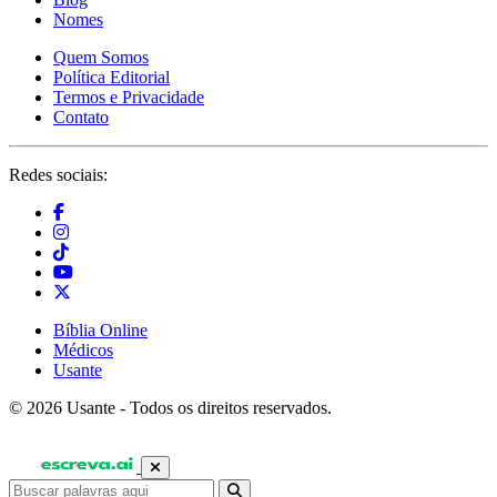
Nomes
Quem Somos
Política Editorial
Termos e Privacidade
Contato
Redes sociais:
Bíblia Online
Médicos
Usante
© 2026 Usante - Todos os direitos reservados.