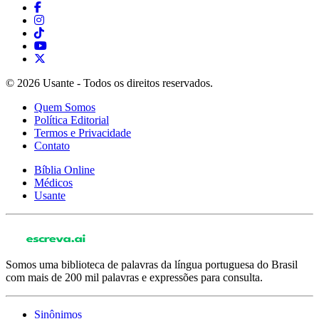
© 2026 Usante - Todos os direitos reservados.
Quem Somos
Política Editorial
Termos e Privacidade
Contato
Bíblia Online
Médicos
Usante
Somos uma biblioteca de palavras da língua portuguesa do Brasil
com mais de 200 mil palavras e expressões para consulta.
Sinônimos