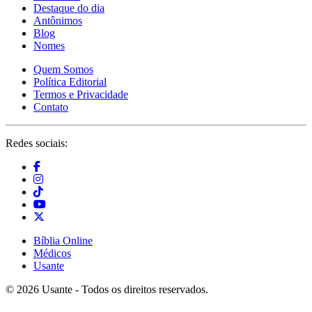
Destaque do dia
Antônimos
Blog
Nomes
Quem Somos
Política Editorial
Termos e Privacidade
Contato
Redes sociais:
Bíblia Online
Médicos
Usante
© 2026 Usante - Todos os direitos reservados.