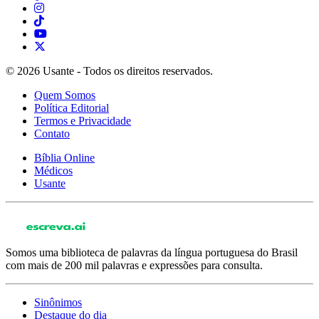
© 2026 Usante - Todos os direitos reservados.
Quem Somos
Política Editorial
Termos e Privacidade
Contato
Bíblia Online
Médicos
Usante
Somos uma biblioteca de palavras da língua portuguesa do Brasil
com mais de 200 mil palavras e expressões para consulta.
Sinônimos
Destaque do dia