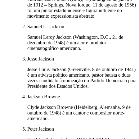
de 1912 – Springs, Nova Iorque, 11 de agosto de 1956)
foi um pintor estadunidense e figura influente no
movimento expressionista abstrato.
Samuel L. Jackson
Samuel Leroy Jackson (Washington, D.C., 21 de
dezembro de 1948) é um ator e produtor
cinematográfico americano.
Jesse Jackson
Jesse Louis Jackson (Greenville, 8 de outubro de 1941)
é um ativista político americano, pastor batista e duas
vezes candidato à nomeação do Partido Democrata para
Presidente dos Estados Unidos.
Jackson Browne
Clyde Jackson Browne (Heidelberg, Alemanha, 9 de
outubro de 1948) é um cantor e compositor norte-
americano.
Peter Jackson