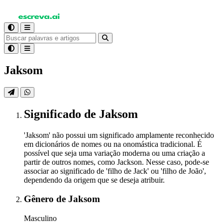
Jaksom
Significado
de Jaksom
'Jaksom' não possui um significado amplamente reconhecido
em dicionários de nomes ou na onomástica tradicional. É
possível que seja uma variação moderna ou uma criação a
partir de outros nomes, como Jackson. Nesse caso, pode-se
associar ao significado de 'filho de Jack' ou 'filho de João',
dependendo da origem que se deseja atribuir.
Gênero
de Jaksom
Masculino