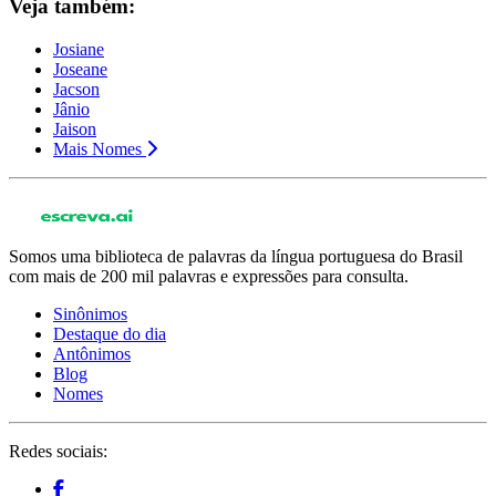
Veja também:
Josiane
Joseane
Jacson
Jânio
Jaison
Mais Nomes
Somos uma biblioteca de palavras da língua portuguesa do Brasil
com mais de 200 mil palavras e expressões para consulta.
Sinônimos
Destaque do dia
Antônimos
Blog
Nomes
Redes sociais: