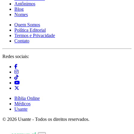
Antônimos
Blog
Nomes
Quem Somos
Política Editorial
Termos e Privacidade
Contato
Redes sociais:
Bíblia Online
Médicos
Usante
© 2026 Usante - Todos os direitos reservados.