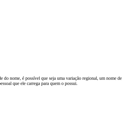
de do nome, é possível que seja uma variação regional, um nome de
pessoal que ele carrega para quem o possui.