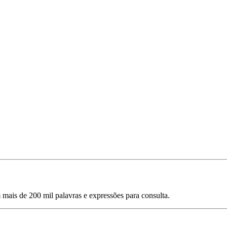
mais de 200 mil palavras e expressões para consulta.