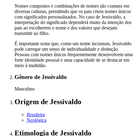
Nomes compostos e combinações de nomes são comuns em
diversas culturas, permitindo que os pais criem nomes únicos
com significados personalizados. No caso de Jessivaldo, a
interpretação do significado dependerá muito da intenção dos
pais ao escolherem o nome e dos valores que desejam
transmitir ao filho.
É importante notar que, como um nome incomum, Jessivaldo
pode carregar um senso de individualidade e distinção.
Pessoas com nomes únicos frequentemente desenvolvem uma
forte identidade pessoal e uma capacidade de se destacar em
meio à multidão.
Gênero
de Jessivaldo
Masculino
Origem
de Jessivaldo
Brasileira
Neológica
Etimologia
de Jessivaldo