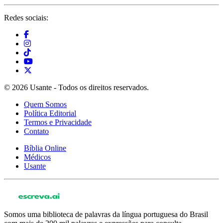
Redes sociais:
© 2026 Usante - Todos os direitos reservados.
Quem Somos
Política Editorial
Termos e Privacidade
Contato
Bíblia Online
Médicos
Usante
Somos uma biblioteca de palavras da língua portuguesa do Brasil