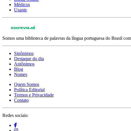
Médicos
Usante
Somos uma biblioteca de palavras da língua portuguesa do Brasil com 
Sinônimos
Destaque do dia
Antônimos
Blog
Nomes
Quem Somos
Política Editorial
Termos e Privacidade
Contato
Redes sociais: