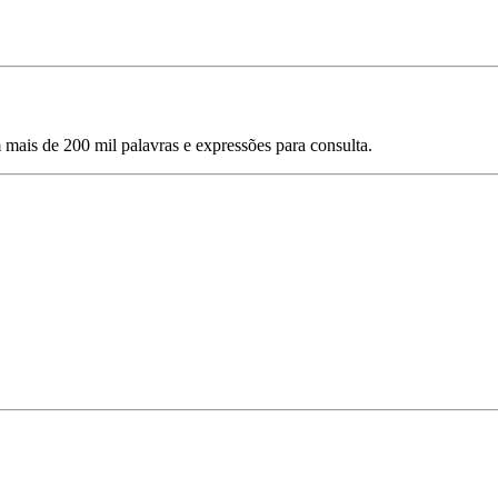
mais de 200 mil palavras e expressões para consulta.