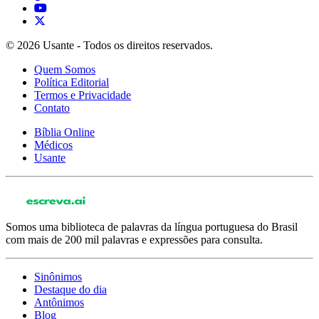
© 2026 Usante - Todos os direitos reservados.
Quem Somos
Política Editorial
Termos e Privacidade
Contato
Bíblia Online
Médicos
Usante
Somos uma biblioteca de palavras da língua portuguesa do Brasil
com mais de 200 mil palavras e expressões para consulta.
Sinônimos
Destaque do dia
Antônimos
Blog