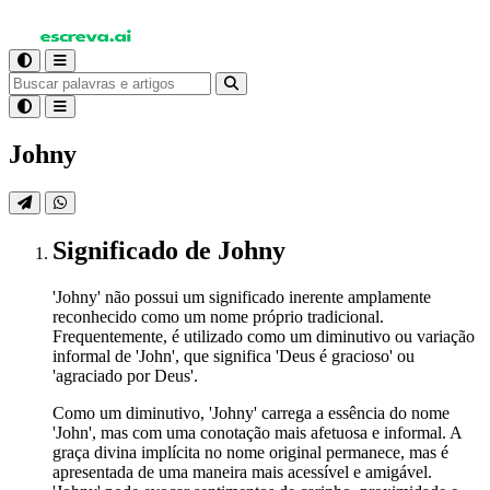
Johny
Significado
de Johny
'Johny' não possui um significado inerente amplamente
reconhecido como um nome próprio tradicional.
Frequentemente, é utilizado como um diminutivo ou variação
informal de 'John', que significa 'Deus é gracioso' ou
'agraciado por Deus'.
Como um diminutivo, 'Johny' carrega a essência do nome
'John', mas com uma conotação mais afetuosa e informal. A
graça divina implícita no nome original permanece, mas é
apresentada de uma maneira mais acessível e amigável.