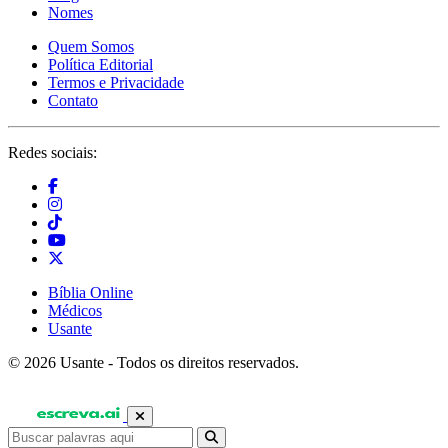
Nomes
Quem Somos
Política Editorial
Termos e Privacidade
Contato
Redes sociais:
Bíblia Online
Médicos
Usante
© 2026 Usante - Todos os direitos reservados.