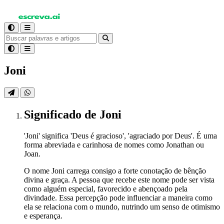
Joni
Significado
de Joni
'Joni' significa 'Deus é gracioso', 'agraciado por Deus'. É uma
forma abreviada e carinhosa de nomes como Jonathan ou
Joan.
O nome Joni carrega consigo a forte conotação de bênção
divina e graça. A pessoa que recebe este nome pode ser vista
como alguém especial, favorecido e abençoado pela
divindade. Essa percepção pode influenciar a maneira como
ela se relaciona com o mundo, nutrindo um senso de otimismo
e esperança.