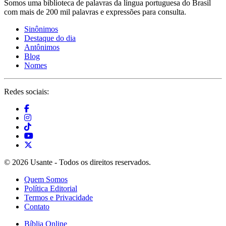
Somos uma biblioteca de palavras da língua portuguesa do Brasil
com mais de 200 mil palavras e expressões para consulta.
Sinônimos
Destaque do dia
Antônimos
Blog
Nomes
Redes sociais:
© 2026 Usante - Todos os direitos reservados.
Quem Somos
Política Editorial
Termos e Privacidade
Contato
Bíblia Online