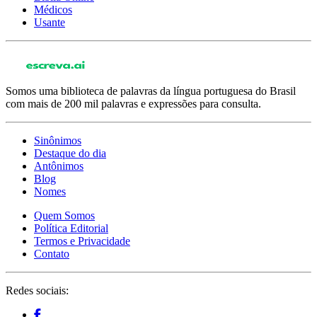
Médicos
Usante
Somos uma biblioteca de palavras da língua portuguesa do Brasil
com mais de 200 mil palavras e expressões para consulta.
Sinônimos
Destaque do dia
Antônimos
Blog
Nomes
Quem Somos
Política Editorial
Termos e Privacidade
Contato
Redes sociais: