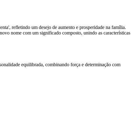
rsonalidade equilibrada, combinando força e determinação com