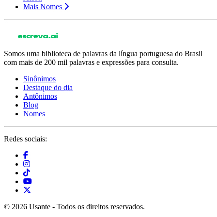
Mais Nomes
Somos uma biblioteca de palavras da língua portuguesa do Brasil
com mais de 200 mil palavras e expressões para consulta.
Sinônimos
Destaque do dia
Antônimos
Blog
Nomes
Redes sociais:
© 2026 Usante - Todos os direitos reservados.