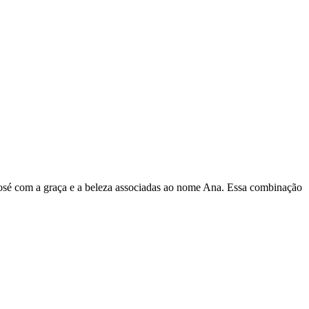
e José com a graça e a beleza associadas ao nome Ana. Essa combinação