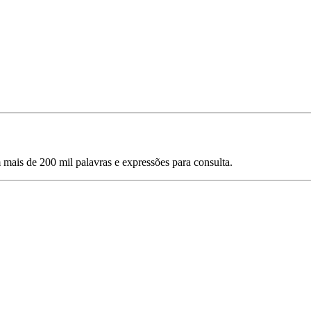
mais de 200 mil palavras e expressões para consulta.