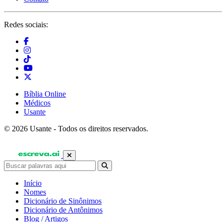
Redes sociais:
Bíblia Online
Médicos
Usante
© 2026 Usante - Todos os direitos reservados.
Início
Nomes
Dicionário de Sinônimos
Dicionário de Antônimos
Blog / Artigos