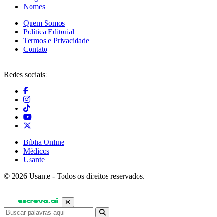
Nomes
Quem Somos
Política Editorial
Termos e Privacidade
Contato
Redes sociais:
Bíblia Online
Médicos
Usante
© 2026 Usante - Todos os direitos reservados.