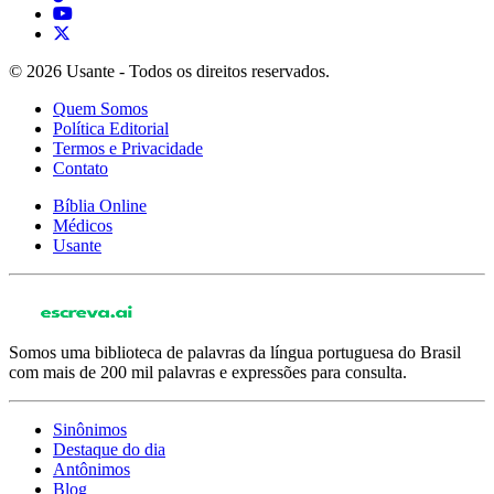
© 2026 Usante - Todos os direitos reservados.
Quem Somos
Política Editorial
Termos e Privacidade
Contato
Bíblia Online
Médicos
Usante
Somos uma biblioteca de palavras da língua portuguesa do Brasil
com mais de 200 mil palavras e expressões para consulta.
Sinônimos
Destaque do dia
Antônimos
Blog