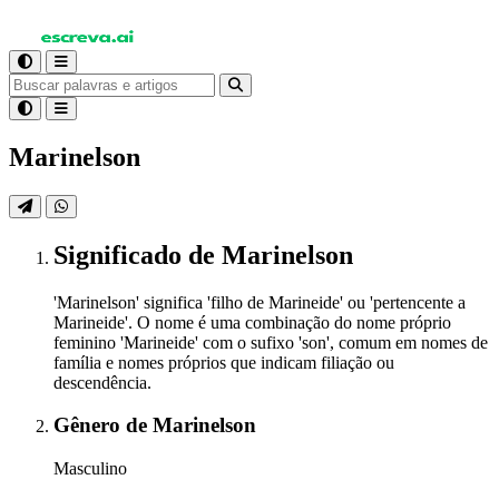
Marinelson
Significado
de Marinelson
'Marinelson' significa 'filho de Marineide' ou 'pertencente a
Marineide'. O nome é uma combinação do nome próprio
feminino 'Marineide' com o sufixo 'son', comum em nomes de
família e nomes próprios que indicam filiação ou
descendência.
Gênero
de Marinelson
Masculino