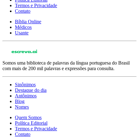
Termos e Privacidade
Contato
Bíblia Online
Médicos
Usante
Somos uma biblioteca de palavras da língua portuguesa do Brasil
com mais de 200 mil palavras e expressões para consulta.
Sinônimos
Destaque do dia
Antônimos
Blog
Nomes
Quem Somos
Política Editorial
Termos e Privacidade
Contato