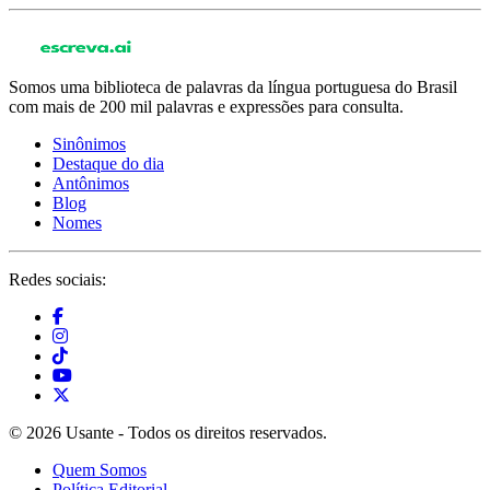
Somos uma biblioteca de palavras da língua portuguesa do Brasil
com mais de 200 mil palavras e expressões para consulta.
Sinônimos
Destaque do dia
Antônimos
Blog
Nomes
Redes sociais:
© 2026 Usante - Todos os direitos reservados.
Quem Somos
Política Editorial