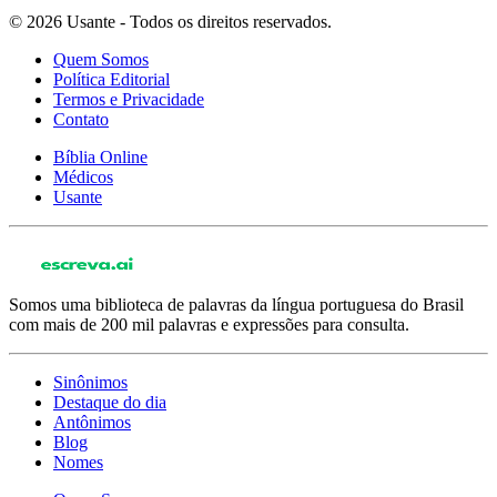
© 2026 Usante - Todos os direitos reservados.
Quem Somos
Política Editorial
Termos e Privacidade
Contato
Bíblia Online
Médicos
Usante
Somos uma biblioteca de palavras da língua portuguesa do Brasil
com mais de 200 mil palavras e expressões para consulta.
Sinônimos
Destaque do dia
Antônimos
Blog
Nomes