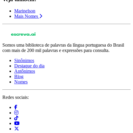
Marinelson
Mais Nomes
Somos uma biblioteca de palavras da língua portuguesa do Brasil
com mais de 200 mil palavras e expressões para consulta.
Sinônimos
Destaque do dia
Antônimos
Blog
Nomes
Redes sociais: