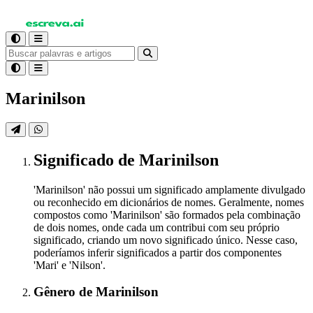
Marinilson
Significado
de Marinilson
'Marinilson' não possui um significado amplamente divulgado
ou reconhecido em dicionários de nomes. Geralmente, nomes
compostos como 'Marinilson' são formados pela combinação
de dois nomes, onde cada um contribui com seu próprio
significado, criando um novo significado único. Nesse caso,
poderíamos inferir significados a partir dos componentes
'Mari' e 'Nilson'.
Gênero
de Marinilson