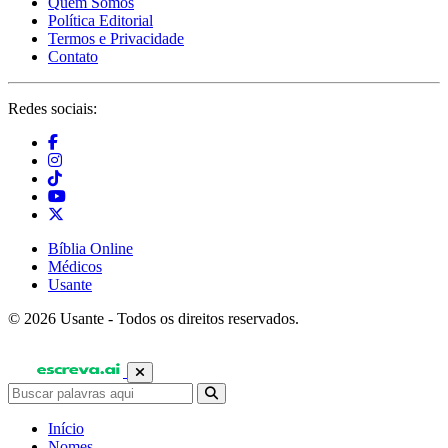
Quem Somos
Política Editorial
Termos e Privacidade
Contato
Redes sociais:
Bíblia Online
Médicos
Usante
© 2026 Usante - Todos os direitos reservados.
Início
Nomes