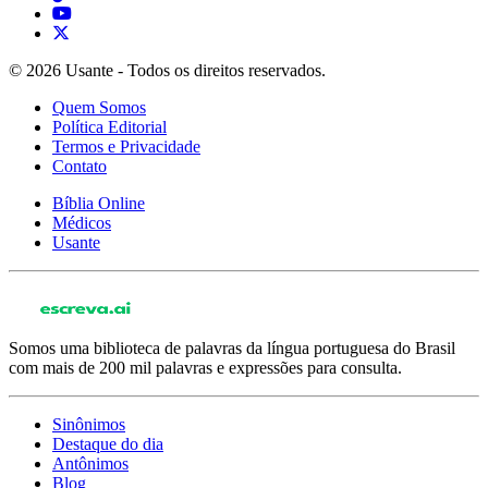
© 2026 Usante - Todos os direitos reservados.
Quem Somos
Política Editorial
Termos e Privacidade
Contato
Bíblia Online
Médicos
Usante
Somos uma biblioteca de palavras da língua portuguesa do Brasil
com mais de 200 mil palavras e expressões para consulta.
Sinônimos
Destaque do dia
Antônimos
Blog