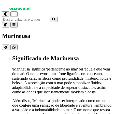
Marineusa
Significado
de Marineusa
'Marineusa' significa 'pertencente ao mar' ou 'aquela que vem
do mar'. O nome evoca uma forte ligação com o oceano,
sugerindo características como profundidade, mistério, força e
beleza. A associação com o mar pode simbolizar fluidez,
adaptabilidade e a capacidade de superar obstáculos, assim
como as ondas que incessantemente moldam a costa.
Além disso, 'Marineusa' pode ser interpretado como um nome
que confere uma sensação de liberdade e aventura, lembrando
a vastidão e a indomabilidade do mar. É um nome que ressoa