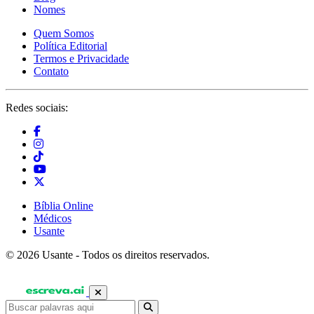
Nomes
Quem Somos
Política Editorial
Termos e Privacidade
Contato
Redes sociais:
Bíblia Online
Médicos
Usante
© 2026 Usante - Todos os direitos reservados.