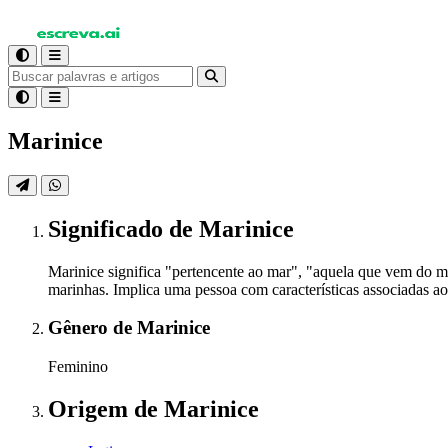
Marinice
Significado
de Marinice
Marinice significa "pertencente ao mar", "aquela que vem do m
marinhas. Implica uma pessoa com características associadas ao 
Gênero
de Marinice
Feminino
Origem
de Marinice