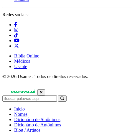
Redes sociais:
Bíblia Online
Médicos
Usante
© 2026 Usante - Todos os direitos reservados.
Início
Nomes
Dicionário de Sinônimos
Dicionário de Antônimos
Blog / Artigos