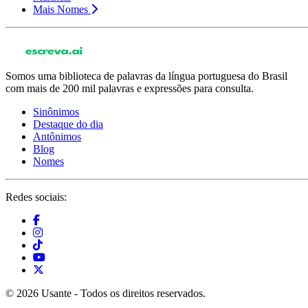
Mais Nomes
Somos uma biblioteca de palavras da língua portuguesa do Brasil
com mais de 200 mil palavras e expressões para consulta.
Sinônimos
Destaque do dia
Antônimos
Blog
Nomes
Redes sociais:
© 2026 Usante - Todos os direitos reservados.