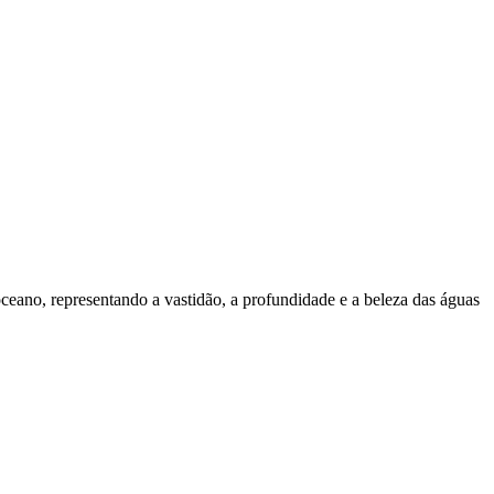
eano, representando a vastidão, a profundidade e a beleza das águas