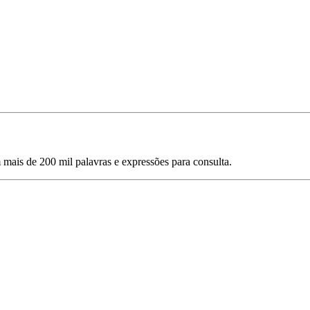
mais de 200 mil palavras e expressões para consulta.