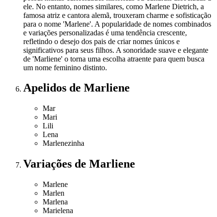
ele. No entanto, nomes similares, como Marlene Dietrich, a
famosa atriz e cantora alemã, trouxeram charme e sofisticação
para o nome 'Marlene'. A popularidade de nomes combinados
e variações personalizadas é uma tendência crescente,
refletindo o desejo dos pais de criar nomes únicos e
significativos para seus filhos. A sonoridade suave e elegante
de 'Marliene' o torna uma escolha atraente para quem busca
um nome feminino distinto.
Apelidos
de Marliene
Mar
Mari
Lili
Lena
Marlenezinha
Variações
de Marliene
Marlene
Marlen
Marlena
Marielena