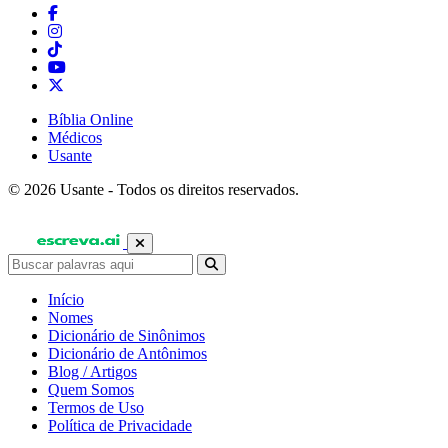
Bíblia Online
Médicos
Usante
© 2026 Usante - Todos os direitos reservados.
Início
Nomes
Dicionário de Sinônimos
Dicionário de Antônimos
Blog / Artigos
Quem Somos
Termos de Uso
Política de Privacidade