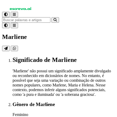
Marliene
Significado
de Marliene
'Marliene' não possui um significado amplamente divulgado
ou reconhecido em dicionários de nomes. No entanto, é
possível que seja uma variação ou combinação de outros
nomes populares, como Marlene, Maria e Helena. Nesse
contexto, podemos inferir alguns significados potenciais,
como 'a pura e iluminada' ou 'a soberana graciosa'.
Gênero
de Marliene
Feminino