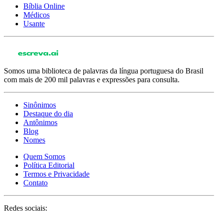
Bíblia Online
Médicos
Usante
Somos uma biblioteca de palavras da língua portuguesa do Brasil
com mais de 200 mil palavras e expressões para consulta.
Sinônimos
Destaque do dia
Antônimos
Blog
Nomes
Quem Somos
Política Editorial
Termos e Privacidade
Contato
Redes sociais: