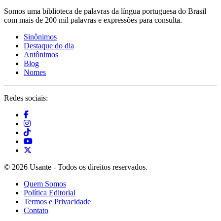
Somos uma biblioteca de palavras da língua portuguesa do Brasil
com mais de 200 mil palavras e expressões para consulta.
Sinônimos
Destaque do dia
Antônimos
Blog
Nomes
Redes sociais:
© 2026 Usante - Todos os direitos reservados.
Quem Somos
Política Editorial
Termos e Privacidade
Contato