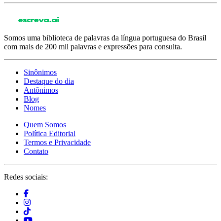
Somos uma biblioteca de palavras da língua portuguesa do Brasil
com mais de 200 mil palavras e expressões para consulta.
Sinônimos
Destaque do dia
Antônimos
Blog
Nomes
Quem Somos
Política Editorial
Termos e Privacidade
Contato
Redes sociais: