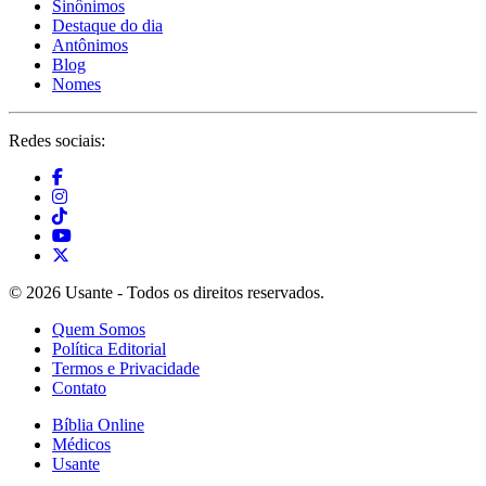
Sinônimos
Destaque do dia
Antônimos
Blog
Nomes
Redes sociais:
© 2026 Usante - Todos os direitos reservados.
Quem Somos
Política Editorial
Termos e Privacidade
Contato
Bíblia Online
Médicos
Usante