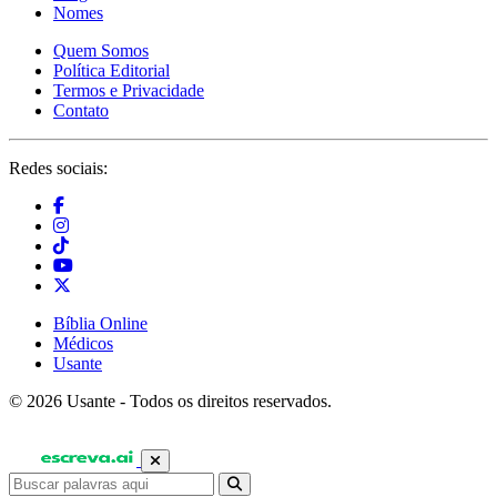
Nomes
Quem Somos
Política Editorial
Termos e Privacidade
Contato
Redes sociais:
Bíblia Online
Médicos
Usante
© 2026 Usante - Todos os direitos reservados.