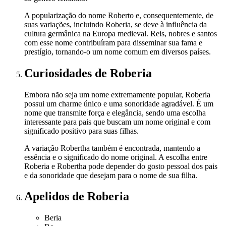
A popularização do nome Roberto e, consequentemente, de
suas variações, incluindo Roberia, se deve à influência da
cultura germânica na Europa medieval. Reis, nobres e santos
com esse nome contribuíram para disseminar sua fama e
prestígio, tornando-o um nome comum em diversos países.
Curiosidades
de Roberia
Embora não seja um nome extremamente popular, Roberia
possui um charme único e uma sonoridade agradável. É um
nome que transmite força e elegância, sendo uma escolha
interessante para pais que buscam um nome original e com
significado positivo para suas filhas.
A variação Robertha também é encontrada, mantendo a
essência e o significado do nome original. A escolha entre
Roberia e Robertha pode depender do gosto pessoal dos pais
e da sonoridade que desejam para o nome de sua filha.
Apelidos
de Roberia
Beria