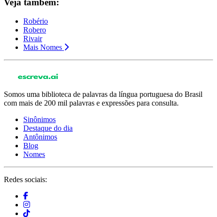
Veja também:
Robério
Robero
Rivair
Mais Nomes
Somos uma biblioteca de palavras da língua portuguesa do Brasil
com mais de 200 mil palavras e expressões para consulta.
Sinônimos
Destaque do dia
Antônimos
Blog
Nomes
Redes sociais: