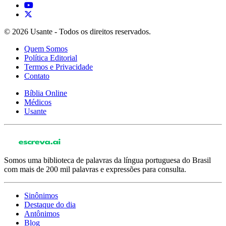
© 2026 Usante - Todos os direitos reservados.
Quem Somos
Política Editorial
Termos e Privacidade
Contato
Bíblia Online
Médicos
Usante
Somos uma biblioteca de palavras da língua portuguesa do Brasil
com mais de 200 mil palavras e expressões para consulta.
Sinônimos
Destaque do dia
Antônimos
Blog