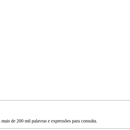
mais de 200 mil palavras e expressões para consulta.