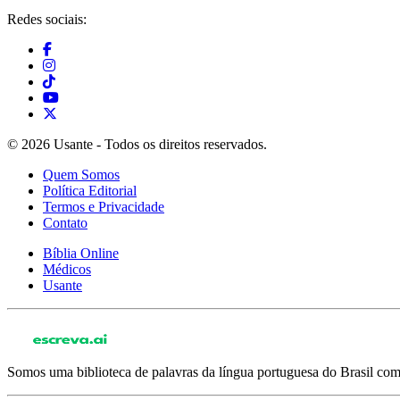
Redes sociais:
© 2026 Usante - Todos os direitos reservados.
Quem Somos
Política Editorial
Termos e Privacidade
Contato
Bíblia Online
Médicos
Usante
Somos uma biblioteca de palavras da língua portuguesa do Brasil com 