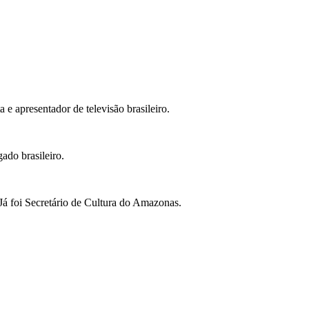
 e apresentador de televisão brasileiro.
ado brasileiro.
 Já foi Secretário de Cultura do Amazonas.