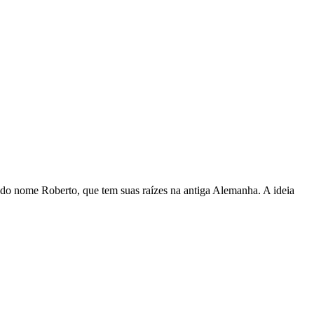
ão do nome Roberto, que tem suas raízes na antiga Alemanha. A ideia