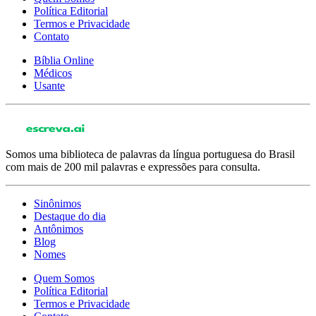
Política Editorial
Termos e Privacidade
Contato
Bíblia Online
Médicos
Usante
Somos uma biblioteca de palavras da língua portuguesa do Brasil
com mais de 200 mil palavras e expressões para consulta.
Sinônimos
Destaque do dia
Antônimos
Blog
Nomes
Quem Somos
Política Editorial
Termos e Privacidade