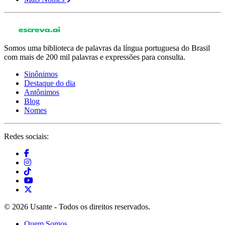
Somos uma biblioteca de palavras da língua portuguesa do Brasil
com mais de 200 mil palavras e expressões para consulta.
Sinônimos
Destaque do dia
Antônimos
Blog
Nomes
Redes sociais:
© 2026 Usante - Todos os direitos reservados.
Quem Somos