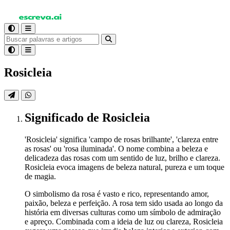
Rosicleia
Significado
de Rosicleia
'Rosicleia' significa 'campo de rosas brilhante', 'clareza entre
as rosas' ou 'rosa iluminada'. O nome combina a beleza e
delicadeza das rosas com um sentido de luz, brilho e clareza.
Rosicleia evoca imagens de beleza natural, pureza e um toque
de magia.
O simbolismo da rosa é vasto e rico, representando amor,
paixão, beleza e perfeição. A rosa tem sido usada ao longo da
história em diversas culturas como um símbolo de admiração
e apreço. Combinada com a ideia de luz ou clareza, Rosicleia