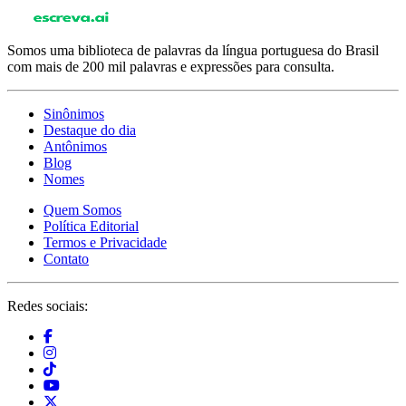
Somos uma biblioteca de palavras da língua portuguesa do Brasil
com mais de 200 mil palavras e expressões para consulta.
Sinônimos
Destaque do dia
Antônimos
Blog
Nomes
Quem Somos
Política Editorial
Termos e Privacidade
Contato
Redes sociais: