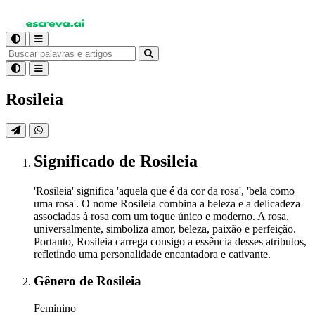
Rosileia
Significado
de Rosileia
'Rosileia' significa 'aquela que é da cor da rosa', 'bela como
uma rosa'. O nome Rosileia combina a beleza e a delicadeza
associadas à rosa com um toque único e moderno. A rosa,
universalmente, simboliza amor, beleza, paixão e perfeição.
Portanto, Rosileia carrega consigo a essência desses atributos,
refletindo uma personalidade encantadora e cativante.
Gênero
de Rosileia
Feminino