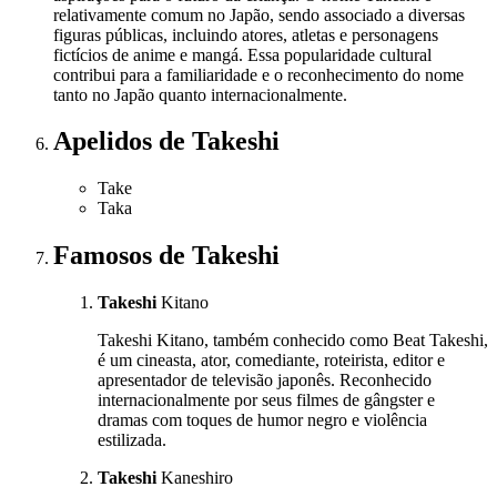
relativamente comum no Japão, sendo associado a diversas
figuras públicas, incluindo atores, atletas e personagens
fictícios de anime e mangá. Essa popularidade cultural
contribui para a familiaridade e o reconhecimento do nome
tanto no Japão quanto internacionalmente.
Apelidos
de Takeshi
Take
Taka
Famosos
de Takeshi
Takeshi
Kitano
Takeshi Kitano, também conhecido como Beat Takeshi,
é um cineasta, ator, comediante, roteirista, editor e
apresentador de televisão japonês. Reconhecido
internacionalmente por seus filmes de gângster e
dramas com toques de humor negro e violência
estilizada.
Takeshi
Kaneshiro