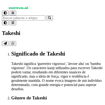
Takeshi
Significado
de Takeshi
Takeshi significa 'guerreiro vigoroso', 'árvore alta' ou 'bambu
vigoroso'. Os caracteres kanji utilizados para escrever Takeshi
podem variar, resultando em diferentes nuances de
significado, mas a ideia de força, vigor e resiliência é
geralmente mantida. O nome evoca imagens de um indivíduo
determinado, com grande energia e potencial para superar
desafios.
Gênero
de Takeshi