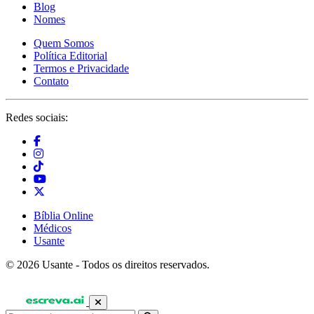
Blog
Nomes
Quem Somos
Política Editorial
Termos e Privacidade
Contato
Redes sociais:
Bíblia Online
Médicos
Usante
© 2026 Usante - Todos os direitos reservados.