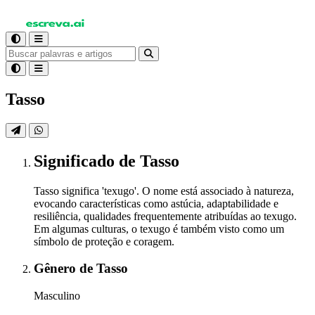
Tasso
Significado
de Tasso
Tasso significa 'texugo'. O nome está associado à natureza,
evocando características como astúcia, adaptabilidade e
resiliência, qualidades frequentemente atribuídas ao texugo.
Em algumas culturas, o texugo é também visto como um
símbolo de proteção e coragem.
Gênero
de Tasso
Masculino