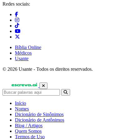
Redes sociais:
Bíblia Online
Médicos
Usante
© 2026 Usante - Todos os direitos reservados.
Início
Nomes
Dicionário de Sinônimos
Dicionário de Antônimos
Blog / Artigos
Quem Somos
Termos de Uso