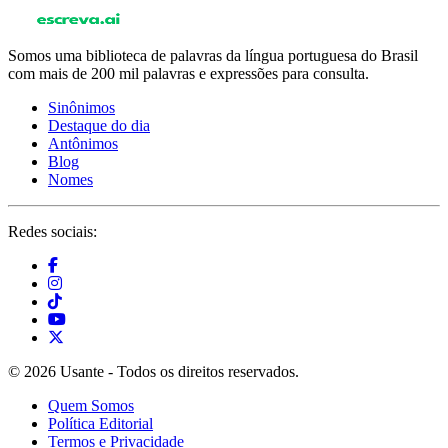
Somos uma biblioteca de palavras da língua portuguesa do Brasil
com mais de 200 mil palavras e expressões para consulta.
Sinônimos
Destaque do dia
Antônimos
Blog
Nomes
Redes sociais:
© 2026 Usante - Todos os direitos reservados.
Quem Somos
Política Editorial
Termos e Privacidade