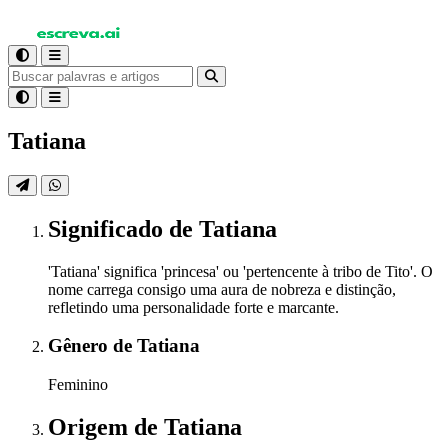
Tatiana
Significado
de Tatiana
'Tatiana' significa 'princesa' ou 'pertencente à tribo de Tito'. O
nome carrega consigo uma aura de nobreza e distinção,
refletindo uma personalidade forte e marcante.
Gênero
de Tatiana
Feminino
Origem
de Tatiana