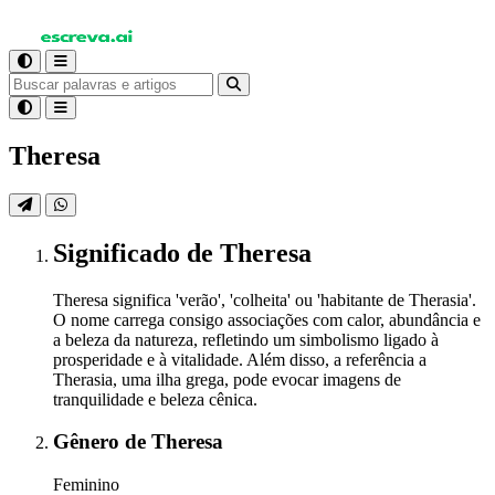
Theresa
Significado
de Theresa
Theresa significa 'verão', 'colheita' ou 'habitante de Therasia'.
O nome carrega consigo associações com calor, abundância e
a beleza da natureza, refletindo um simbolismo ligado à
prosperidade e à vitalidade. Além disso, a referência a
Therasia, uma ilha grega, pode evocar imagens de
tranquilidade e beleza cênica.
Gênero
de Theresa
Feminino