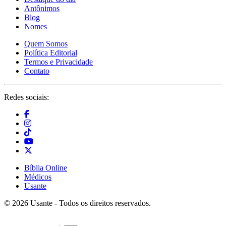
Antônimos
Blog
Nomes
Quem Somos
Política Editorial
Termos e Privacidade
Contato
Redes sociais:
Bíblia Online
Médicos
Usante
© 2026 Usante - Todos os direitos reservados.