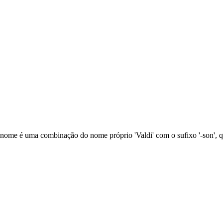
'. O nome é uma combinação do nome próprio 'Valdi' com o sufixo '-son