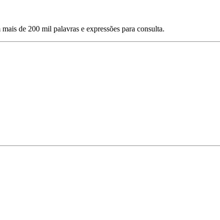
mais de 200 mil palavras e expressões para consulta.