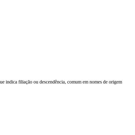
', que indica filiação ou descendência, comum em nomes de origem