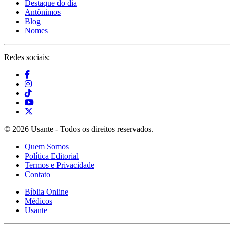
Destaque do dia
Antônimos
Blog
Nomes
Redes sociais:
© 2026 Usante - Todos os direitos reservados.
Quem Somos
Política Editorial
Termos e Privacidade
Contato
Bíblia Online
Médicos
Usante