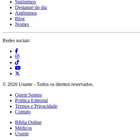
Sinônimos
Destaque do dia
Antônimos
Blog
Nomes
Redes sociais:
© 2026 Usante - Todos os direitos reservados.
Quem Somos
Política Editorial
Termos e Privacidade
Contato
Bíblia Online
Médicos
Usante