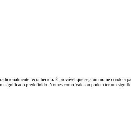
radicionalmente reconhecido. É provável que seja um nome criado a pa
 significado predefinido. Nomes como Valdson podem ter um significad