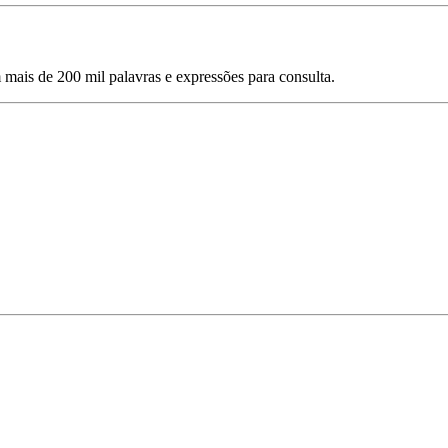
mais de 200 mil palavras e expressões para consulta.