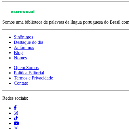
Somos uma biblioteca de palavras da língua portuguesa do Brasil com 
Sinônimos
Destaque do dia
Antônimos
Blog
Nomes
Quem Somos
Política Editorial
Termos e Privacidade
Contato
Redes sociais: