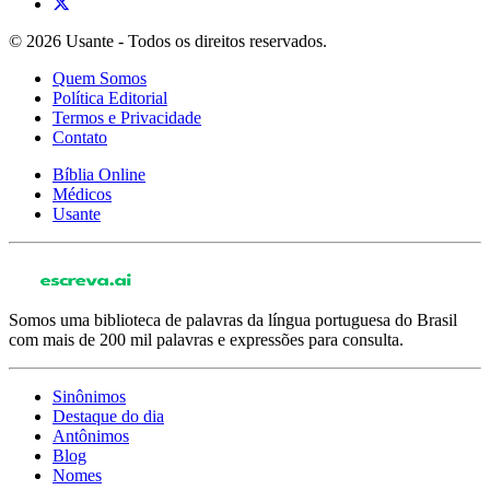
© 2026 Usante - Todos os direitos reservados.
Quem Somos
Política Editorial
Termos e Privacidade
Contato
Bíblia Online
Médicos
Usante
Somos uma biblioteca de palavras da língua portuguesa do Brasil
com mais de 200 mil palavras e expressões para consulta.
Sinônimos
Destaque do dia
Antônimos
Blog
Nomes