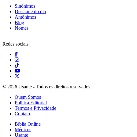
Sinônimos
Destaque do dia
Antônimos
Blog
Nomes
Redes sociais:
© 2026 Usante - Todos os direitos reservados.
Quem Somos
Política Editorial
Termos e Privacidade
Contato
Bíblia Online
Médicos
Usante