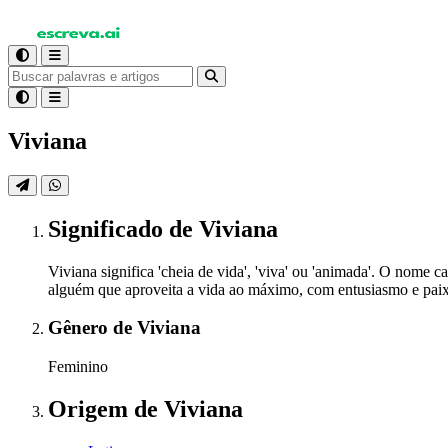
Viviana
Significado
de Viviana
Viviana significa 'cheia de vida', 'viva' ou 'animada'. O nome 
alguém que aproveita a vida ao máximo, com entusiasmo e pai
Gênero
de Viviana
Feminino
Origem
de Viviana