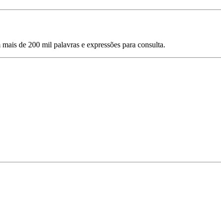
mais de 200 mil palavras e expressões para consulta.