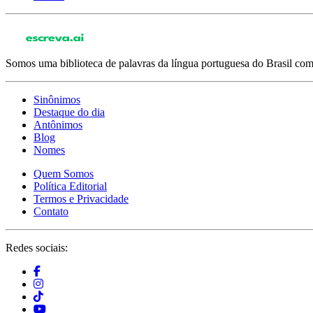
Somos uma biblioteca de palavras da língua portuguesa do Brasil com 
Sinônimos
Destaque do dia
Antônimos
Blog
Nomes
Quem Somos
Política Editorial
Termos e Privacidade
Contato
Redes sociais: