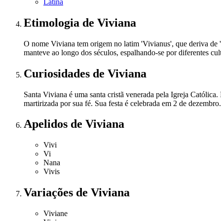
Latina
Etimologia
de Viviana
O nome Viviana tem origem no latim 'Vivianus', que deriva de 
manteve ao longo dos séculos, espalhando-se por diferentes cult
Curiosidades
de Viviana
Santa Viviana é uma santa cristã venerada pela Igreja Católica.
martirizada por sua fé. Sua festa é celebrada em 2 de dezembro.
Apelidos
de Viviana
Vivi
Vi
Nana
Vivis
Variações
de Viviana
Viviane