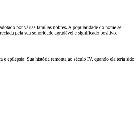
adotado por várias famílias nobres. A popularidade do nome se
reciada pela sua sonoridade agradável e significado positivo.
 e epilepsia. Sua história remonta ao século IV, quando ela teria sido