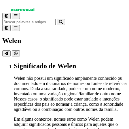
Welen
Significado
de Welen
Welen não possui um significado amplamente conhecido ou
documentado em dicionários de nomes ou fontes de referência
comuns. Dada a sua raridade, pode ser um nome moderno,
inventado ou uma variação regional/familiar de outro nome.
Nesses casos, o significado pode estar atrelado a intenções
específicas dos pais ao nomear a criança, como a sonoridade
agradável ou a combinação com outros nomes da família.
Em alguns contextos, nomes raros como Welen podem
adquirir significados pessoais e únicos para aqueles que o