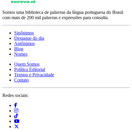
Somos uma biblioteca de palavras da língua portuguesa do Brasil
com mais de 200 mil palavras e expressões para consulta.
Sinônimos
Destaque do dia
Antônimos
Blog
Nomes
Quem Somos
Política Editorial
Termos e Privacidade
Contato
Redes sociais: