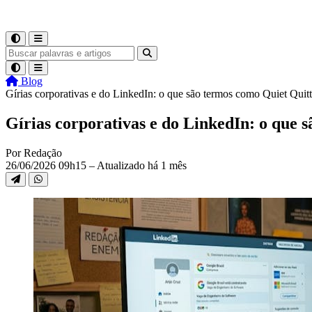
Blog
Gírias corporativas e do LinkedIn: o que são termos como Quiet Qui
Gírias corporativas e do LinkedIn: o que 
Por Redação
26/06/2026 09h15 – Atualizado há 1 mês