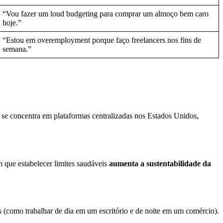
“Vou fazer um loud budgeting para comprar um almoço bem caro
hoje.”
“Estou em overemployment porque faço freelancers nos fins de
semana.”
 se concentra em plataformas centralizadas nos Estados Unidos,
 que estabelecer limites saudáveis
aumenta a sustentabilidade da
 (como trabalhar de dia em um escritório e de noite em um comércio).