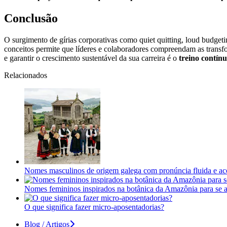
Conclusão
O surgimento de gírias corporativas como quiet quitting, loud budgeti
conceitos permite que líderes e colaboradores compreendam as transf
e garantir o crescimento sustentável da sua carreira é o
treino contínu
Relacionados
Nomes masculinos de origem galega com pronúncia fluida e ac
Nomes femininos inspirados na botânica da Amazônia para se 
O que significa fazer micro-aposentadorias?
Blog / Artigos