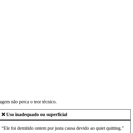
agem não perca o teor técnico.
❌ Uso inadequado ou superficial
“Ele foi demitido ontem por justa causa devido ao quiet quitting.”