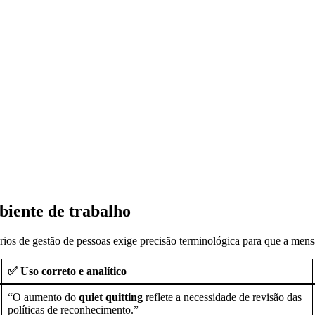
biente de trabalho
rios de gestão de pessoas exige precisão terminológica para que a mens
✅ Uso correto e analítico
“O aumento do
quiet quitting
reflete a necessidade de revisão das
políticas de reconhecimento.”