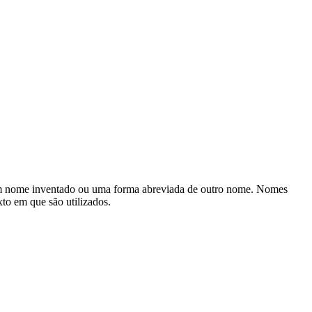
 um nome inventado ou uma forma abreviada de outro nome. Nomes
to em que são utilizados.