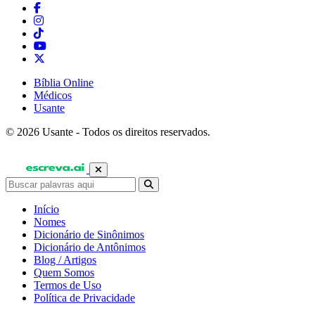
Bíblia Online
Médicos
Usante
© 2026 Usante - Todos os direitos reservados.
Início
Nomes
Dicionário de Sinônimos
Dicionário de Antônimos
Blog / Artigos
Quem Somos
Termos de Uso
Política de Privacidade