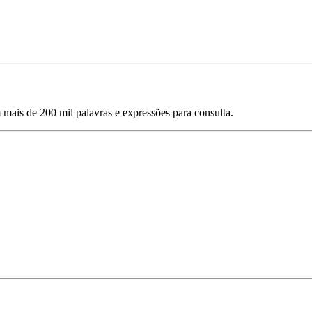
mais de 200 mil palavras e expressões para consulta.