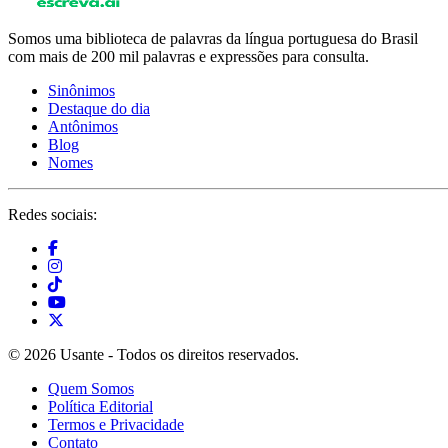
Somos uma biblioteca de palavras da língua portuguesa do Brasil
com mais de 200 mil palavras e expressões para consulta.
Sinônimos
Destaque do dia
Antônimos
Blog
Nomes
Redes sociais:
© 2026 Usante - Todos os direitos reservados.
Quem Somos
Política Editorial
Termos e Privacidade
Contato