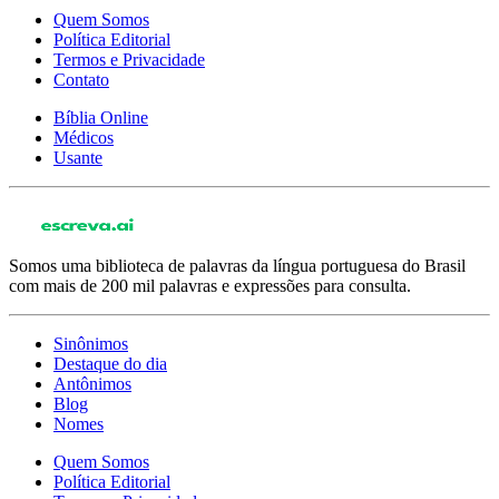
Quem Somos
Política Editorial
Termos e Privacidade
Contato
Bíblia Online
Médicos
Usante
Somos uma biblioteca de palavras da língua portuguesa do Brasil
com mais de 200 mil palavras e expressões para consulta.
Sinônimos
Destaque do dia
Antônimos
Blog
Nomes
Quem Somos
Política Editorial