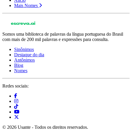
Alício
Mais Nomes
Somos uma biblioteca de palavras da língua portuguesa do Brasil
com mais de 200 mil palavras e expressões para consulta.
Sinônimos
Destaque do dia
Antônimos
Blog
Nomes
Redes sociais:
© 2026 Usante - Todos os direitos reservados.