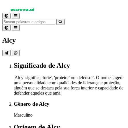
Alcy
Significado
de Alcy
'Alcy' significa 'forte', 'protetor' ou 'defensor'. O nome sugere
uma personalidade com qualidades de liderança e proteção,
alguém que se destaca pela sua força interior e capacidade de
defender aqueles que ama.
Gênero
de Alcy
Masculino
Origem
de Alcy