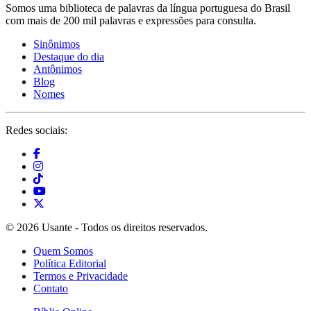
Somos uma biblioteca de palavras da língua portuguesa do Brasil
com mais de 200 mil palavras e expressões para consulta.
Sinônimos
Destaque do dia
Antônimos
Blog
Nomes
Redes sociais:
© 2026 Usante - Todos os direitos reservados.
Quem Somos
Política Editorial
Termos e Privacidade
Contato