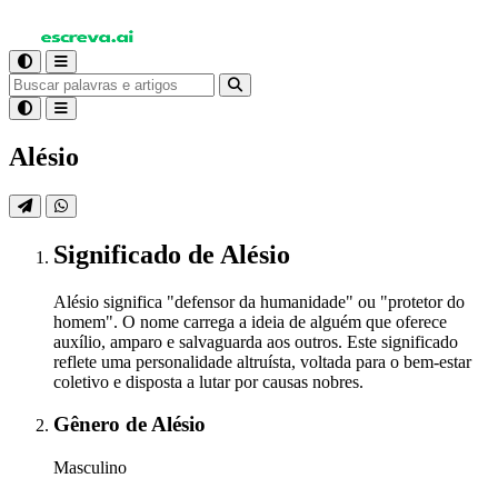
Alésio
Significado
de Alésio
Alésio significa "defensor da humanidade" ou "protetor do
homem". O nome carrega a ideia de alguém que oferece
auxílio, amparo e salvaguarda aos outros. Este significado
reflete uma personalidade altruísta, voltada para o bem-estar
coletivo e disposta a lutar por causas nobres.
Gênero
de Alésio
Masculino