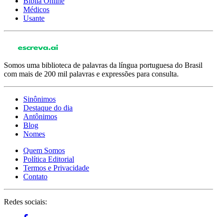
Bíblia Online
Médicos
Usante
Somos uma biblioteca de palavras da língua portuguesa do Brasil
com mais de 200 mil palavras e expressões para consulta.
Sinônimos
Destaque do dia
Antônimos
Blog
Nomes
Quem Somos
Política Editorial
Termos e Privacidade
Contato
Redes sociais: