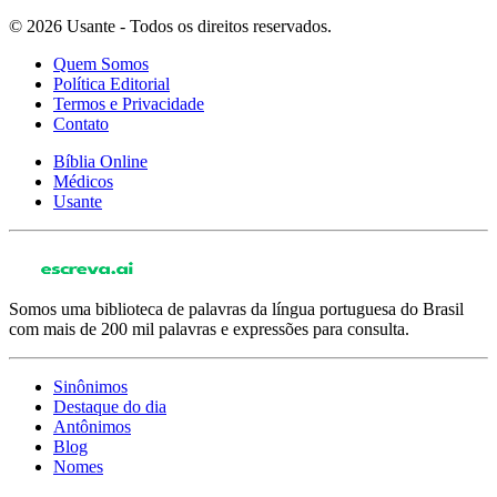
© 2026 Usante - Todos os direitos reservados.
Quem Somos
Política Editorial
Termos e Privacidade
Contato
Bíblia Online
Médicos
Usante
Somos uma biblioteca de palavras da língua portuguesa do Brasil
com mais de 200 mil palavras e expressões para consulta.
Sinônimos
Destaque do dia
Antônimos
Blog
Nomes