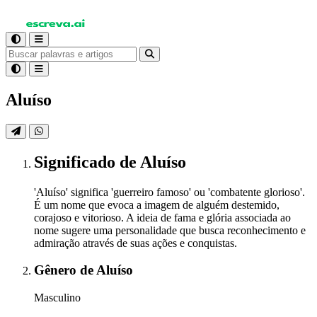
Aluíso
Significado
de Aluíso
'Aluíso' significa 'guerreiro famoso' ou 'combatente glorioso'.
É um nome que evoca a imagem de alguém destemido,
corajoso e vitorioso. A ideia de fama e glória associada ao
nome sugere uma personalidade que busca reconhecimento e
admiração através de suas ações e conquistas.
Gênero
de Aluíso
Masculino