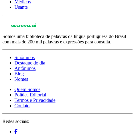
Médicos
Usante
Somos uma biblioteca de palavras da língua portuguesa do Brasil
com mais de 200 mil palavras e expressões para consulta.
Sinônimos
Destaque do dia
Antônimos
Blog
Nomes
Quem Somos
Política Editorial
Termos e Privacidade
Contato
Redes sociais: