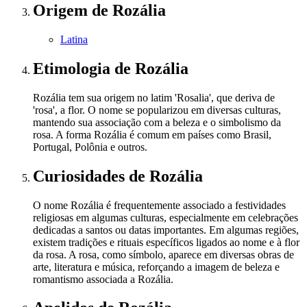
Origem
de Rozália
Latina
Etimologia
de Rozália
Rozália tem sua origem no latim 'Rosalia', que deriva de
'rosa', a flor. O nome se popularizou em diversas culturas,
mantendo sua associação com a beleza e o simbolismo da
rosa. A forma Rozália é comum em países como Brasil,
Portugal, Polônia e outros.
Curiosidades
de Rozália
O nome Rozália é frequentemente associado a festividades
religiosas em algumas culturas, especialmente em celebrações
dedicadas a santos ou datas importantes. Em algumas regiões,
existem tradições e rituais específicos ligados ao nome e à flor
da rosa. A rosa, como símbolo, aparece em diversas obras de
arte, literatura e música, reforçando a imagem de beleza e
romantismo associada a Rozália.