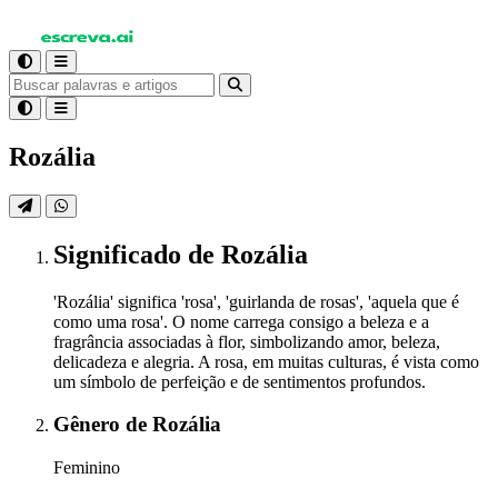
Rozália
Significado
de Rozália
'Rozália' significa 'rosa', 'guirlanda de rosas', 'aquela que é
como uma rosa'. O nome carrega consigo a beleza e a
fragrância associadas à flor, simbolizando amor, beleza,
delicadeza e alegria. A rosa, em muitas culturas, é vista como
um símbolo de perfeição e de sentimentos profundos.
Gênero
de Rozália
Feminino