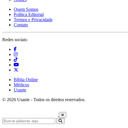
Quem Somos
Política Editorial
Termos e Privacidade
Contato
Redes sociais:
Bíblia Online
Médicos
Usante
© 2026 Usante - Todos os direitos reservados.