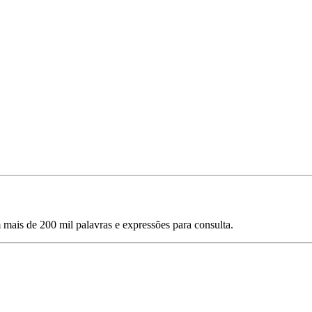
mais de 200 mil palavras e expressões para consulta.