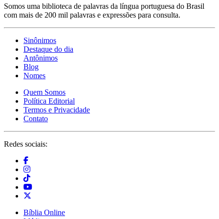
Somos uma biblioteca de palavras da língua portuguesa do Brasil
com mais de 200 mil palavras e expressões para consulta.
Sinônimos
Destaque do dia
Antônimos
Blog
Nomes
Quem Somos
Política Editorial
Termos e Privacidade
Contato
Redes sociais:
Bíblia Online