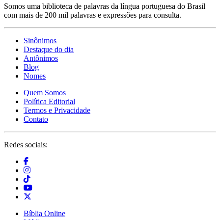
Somos uma biblioteca de palavras da língua portuguesa do Brasil
com mais de 200 mil palavras e expressões para consulta.
Sinônimos
Destaque do dia
Antônimos
Blog
Nomes
Quem Somos
Política Editorial
Termos e Privacidade
Contato
Redes sociais:
Bíblia Online