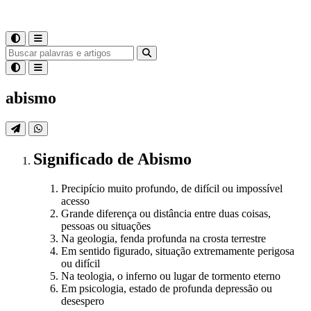
abismo
Significado
de
Abismo
Precipício muito profundo, de difícil ou impossível
acesso
Grande diferença ou distância entre duas coisas,
pessoas ou situações
Na geologia, fenda profunda na crosta terrestre
Em sentido figurado, situação extremamente perigosa
ou difícil
Na teologia, o inferno ou lugar de tormento eterno
Em psicologia, estado de profunda depressão ou
desespero