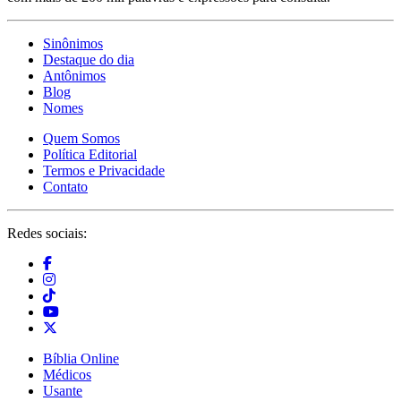
Sinônimos
Destaque do dia
Antônimos
Blog
Nomes
Quem Somos
Política Editorial
Termos e Privacidade
Contato
Redes sociais:
Bíblia Online
Médicos
Usante