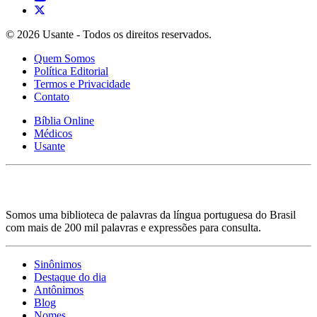
© 2026 Usante - Todos os direitos reservados.
Quem Somos
Política Editorial
Termos e Privacidade
Contato
Bíblia Online
Médicos
Usante
Somos uma biblioteca de palavras da língua portuguesa do Brasil
com mais de 200 mil palavras e expressões para consulta.
Sinônimos
Destaque do dia
Antônimos
Blog
Nomes