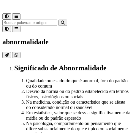
abnormalidade
Significado
de
Abnormalidade
Qualidade ou estado do que é anormal, fora do padrão
ou do comum
Desvio da norma ou do padrão estabelecido em termos
físicos, psicológicos ou sociais
Na medicina, condição ou característica que se afasta
do considerado normal ou saudável
Em estatística, valor que se desvia significativamente da
média ou do padrão esperado
Na psicologia, comportamento ou pensamento que
difere substancialmente do que é típico ou socialmente