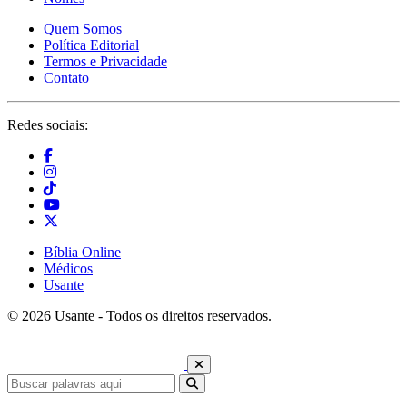
Quem Somos
Política Editorial
Termos e Privacidade
Contato
Redes sociais:
Bíblia Online
Médicos
Usante
© 2026 Usante - Todos os direitos reservados.