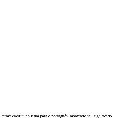
'. O termo evoluiu do latim para o português, mantendo seu significado