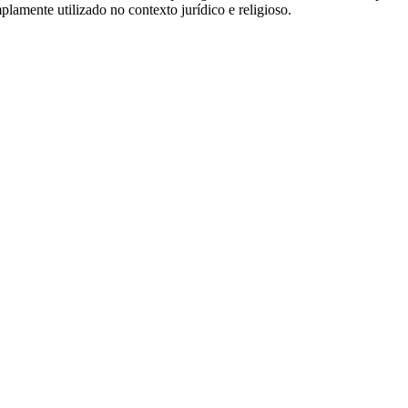
plamente utilizado no contexto jurídico e religioso.