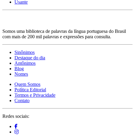
Usante
Somos uma biblioteca de palavras da língua portuguesa do Brasil
com mais de 200 mil palavras e expressões para consulta.
Sinônimos
Destaque do dia
Antônimos
Blog
Nomes
Quem Somos
Política Editorial
Termos e Privacidade
Contato
Redes sociais: