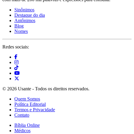
Sinônimos
Destaque do dia
Antônimos
Blog
Nomes
Redes sociais:
© 2026 Usante - Todos os direitos reservados.
Quem Somos
Política Editorial
Termos e Privacidade
Contato
Bíblia Online
Médicos