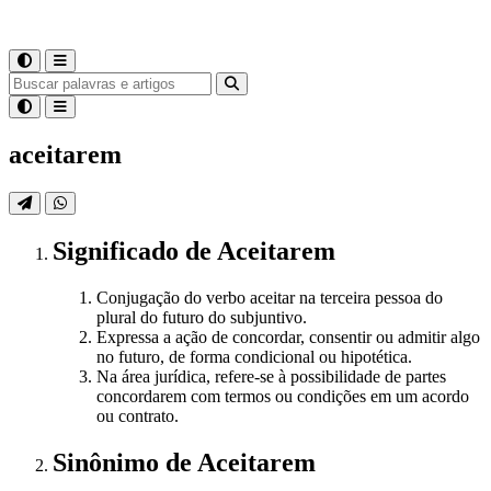
aceitarem
Significado
de
Aceitarem
Conjugação do verbo aceitar na terceira pessoa do
plural do futuro do subjuntivo.
Expressa a ação de concordar, consentir ou admitir algo
no futuro, de forma condicional ou hipotética.
Na área jurídica, refere-se à possibilidade de partes
concordarem com termos ou condições em um acordo
ou contrato.
Sinônimo
de
Aceitarem