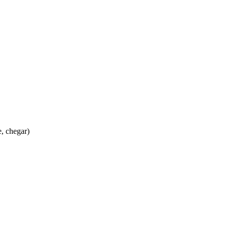
e, chegar)