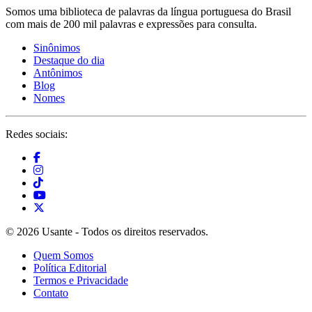
Somos uma biblioteca de palavras da língua portuguesa do Brasil
com mais de 200 mil palavras e expressões para consulta.
Sinônimos
Destaque do dia
Antônimos
Blog
Nomes
Redes sociais:
© 2026 Usante - Todos os direitos reservados.
Quem Somos
Política Editorial
Termos e Privacidade
Contato