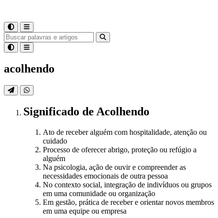
acolhendo
Significado
de
Acolhendo
Ato de receber alguém com hospitalidade, atenção ou
cuidado
Processo de oferecer abrigo, proteção ou refúgio a
alguém
Na psicologia, ação de ouvir e compreender as
necessidades emocionais de outra pessoa
No contexto social, integração de indivíduos ou grupos
em uma comunidade ou organização
Em gestão, prática de receber e orientar novos membros
em uma equipe ou empresa