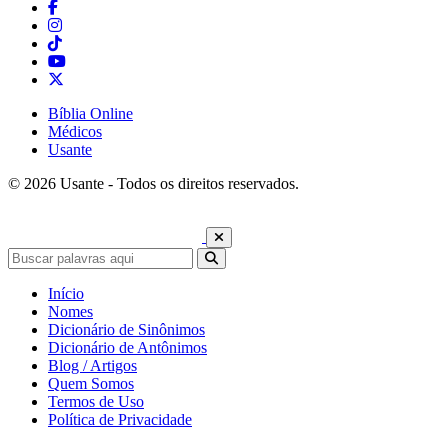
Bíblia Online
Médicos
Usante
© 2026 Usante - Todos os direitos reservados.
Início
Nomes
Dicionário de Sinônimos
Dicionário de Antônimos
Blog / Artigos
Quem Somos
Termos de Uso
Política de Privacidade