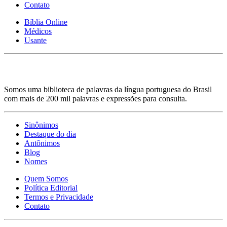
Contato
Bíblia Online
Médicos
Usante
Somos uma biblioteca de palavras da língua portuguesa do Brasil
com mais de 200 mil palavras e expressões para consulta.
Sinônimos
Destaque do dia
Antônimos
Blog
Nomes
Quem Somos
Política Editorial
Termos e Privacidade
Contato