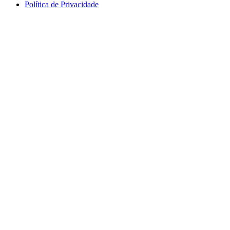
Política de Privacidade