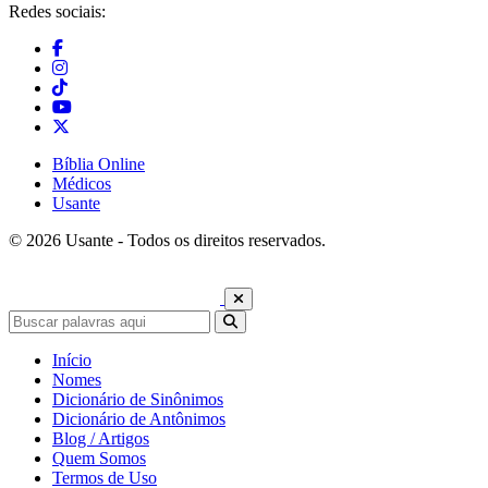
Redes sociais:
Bíblia Online
Médicos
Usante
© 2026 Usante - Todos os direitos reservados.
Início
Nomes
Dicionário de Sinônimos
Dicionário de Antônimos
Blog / Artigos
Quem Somos
Termos de Uso