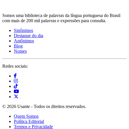
Somos uma biblioteca de palavras da língua portuguesa do Brasil
com mais de 200 mil palavras e expressões para consulta.
Sinônimos
Destaque do dia
Antônimos
Blog
Nomes
Redes sociais:
© 2026 Usante - Todos os direitos reservados.
Quem Somos
Política Editorial
Termos e Privacidade