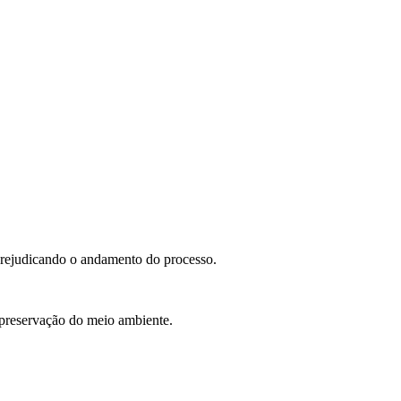
rejudicando o andamento do processo.
 preservação do meio ambiente.