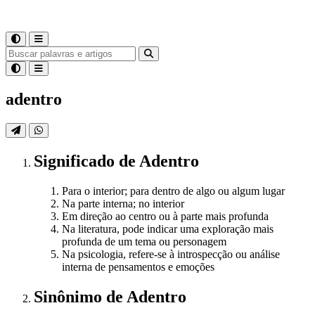
adentro
Significado
de
Adentro
Para o interior; para dentro de algo ou algum lugar
Na parte interna; no interior
Em direção ao centro ou à parte mais profunda
Na literatura, pode indicar uma exploração mais
profunda de um tema ou personagem
Na psicologia, refere-se à introspecção ou análise
interna de pensamentos e emoções
Sinônimo
de
Adentro