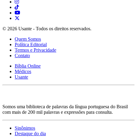
© 2026 Usante - Todos os direitos reservados.
Quem Somos
Política Editorial
Termos e Privacidade
Contato
Bíblia Online
Médicos
Usante
Somos uma biblioteca de palavras da língua portuguesa do Brasil
com mais de 200 mil palavras e expressões para consulta.
Sinônimos
Destaque do dia