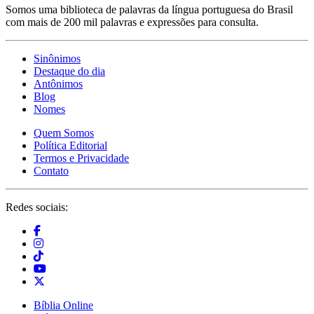
Somos uma biblioteca de palavras da língua portuguesa do Brasil
com mais de 200 mil palavras e expressões para consulta.
Sinônimos
Destaque do dia
Antônimos
Blog
Nomes
Quem Somos
Política Editorial
Termos e Privacidade
Contato
Redes sociais:
Bíblia Online