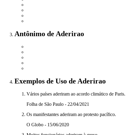
Antônimo
de
Aderirao
Exemplos de Uso
de Aderirao
Vários países aderiram ao acordo climático de Paris.
Folha de São Paulo - 22/04/2021
Os manifestantes aderiram ao protesto pacífico.
O Globo - 15/06/2020
Muitos funcionários aderiram à greve.