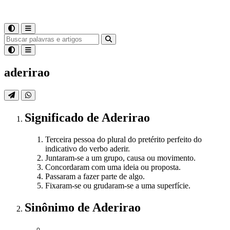
aderirao
Significado
de
Aderirao
Terceira pessoa do plural do pretérito perfeito do
indicativo do verbo aderir.
Juntaram-se a um grupo, causa ou movimento.
Concordaram com uma ideia ou proposta.
Passaram a fazer parte de algo.
Fixaram-se ou grudaram-se a uma superfície.
Sinônimo
de
Aderirao