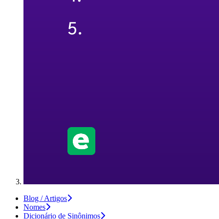
Blog / Artigos
Nomes
Dicionário de Sinônimos