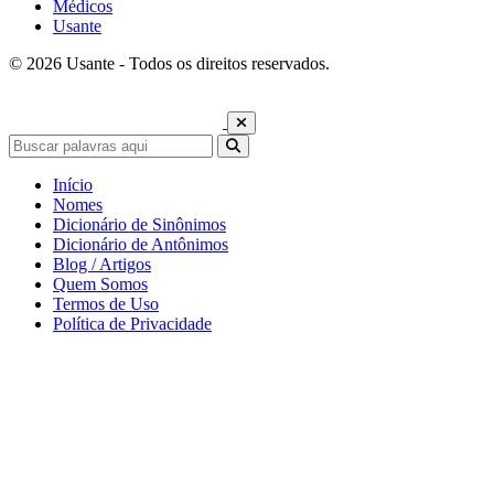
Médicos
Usante
© 2026 Usante - Todos os direitos reservados.
Início
Nomes
Dicionário de Sinônimos
Dicionário de Antônimos
Blog / Artigos
Quem Somos
Termos de Uso
Política de Privacidade